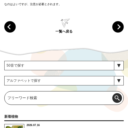
なのはよいですが、注意が必要とされます。
一覧へ戻る
新着植物
2026.07.16