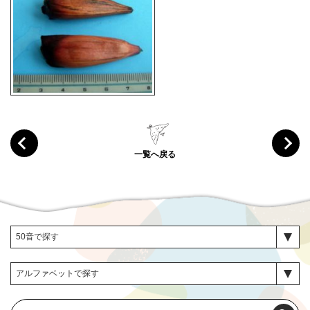
一覧へ戻る