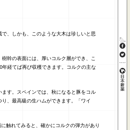
域で、しかも、このような大木は珍しいと思
。樹幹の表面には、厚いコルク層ができ、こ
0年経てば再び収穫できます。コルクの主な
います。スペインでは、秋になると豚をコル
つり、最高級の生ハムができます。「ワイ
表面に触れてみると、確かにコルクの弾力があり