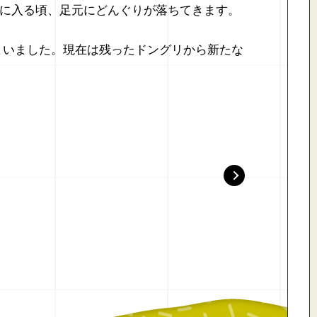
冬に入る頃、足元にどんぐりが落ちてきます。
てしまいました。現在は残ったドングリから新たな