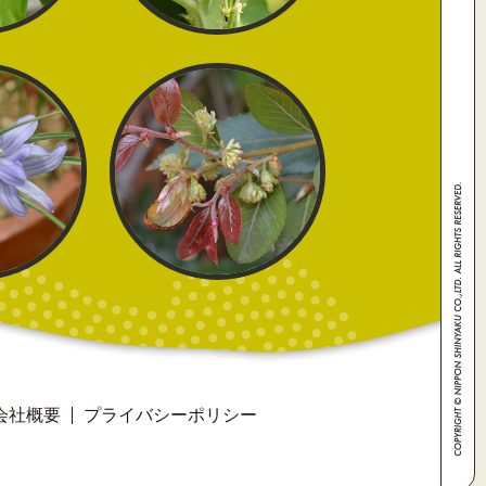
会社概要
プライバシーポリシー