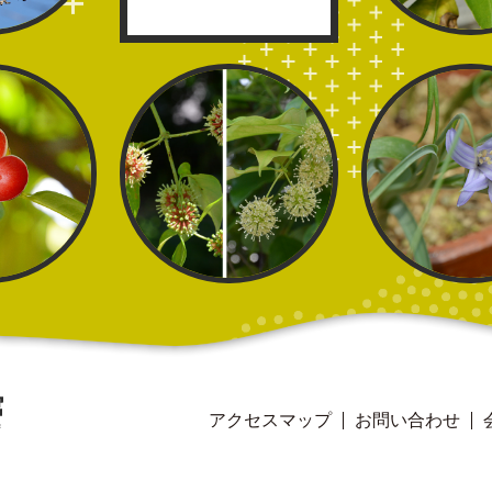
アクセスマップ
お問い合わせ