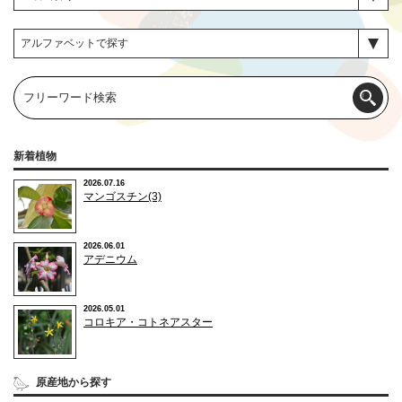
新着植物
2026.07.16
マンゴスチン(3)
2026.06.01
アデニウム
2026.05.01
コロキア・コトネアスター
原産地から探す