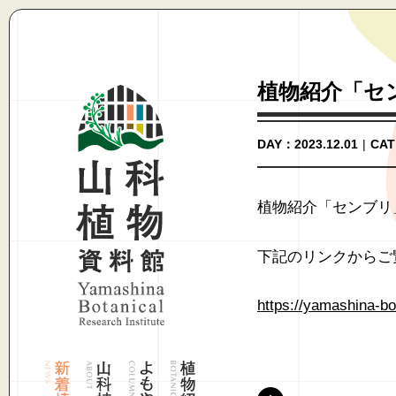
植物紹介「セ
DAY：2023.12.01
|
CA
植物紹介「センブリ
下記のリンクからご
https://yamashina-