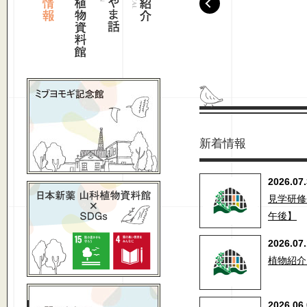
新着情報
2026.07
見学研修会
午後】
2026.07
植物紹介
2026.06