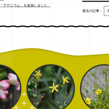
「アデニウム」を追加しました。
過去の記事：