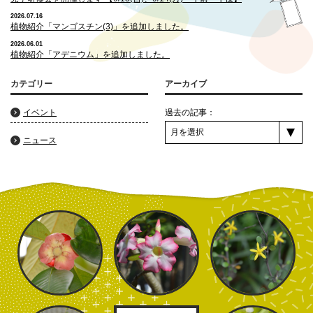
2026.07.16
植物紹介「マンゴスチン(3)」を追加しました。
2026.06.01
植物紹介「アデニウム」を追加しました。
カテゴリー
アーカイブ
イベント
過去の記事：
ニュース