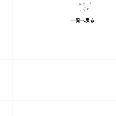
一覧へ戻る