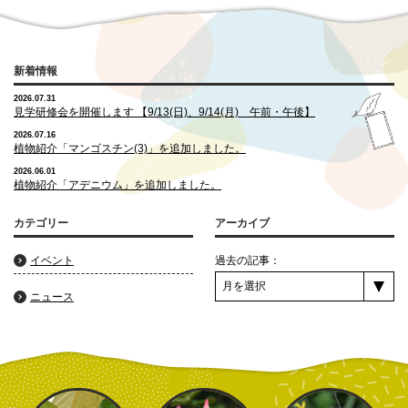
新着情報
2026.07.31
見学研修会を開催します 【9/13(日)、9/14(月) 午前・午後】
2026.07.16
植物紹介「マンゴスチン(3)」を追加しました。
2026.06.01
植物紹介「アデニウム」を追加しました。
カテゴリー
アーカイブ
イベント
過去の記事：
ニュース