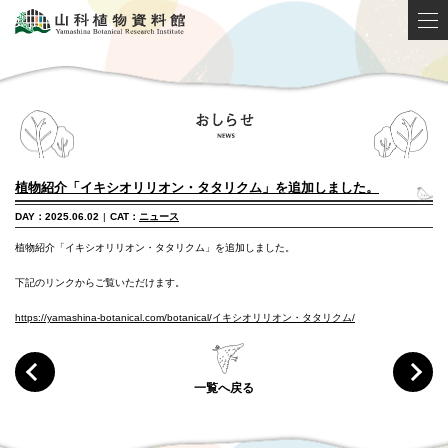
植物紹介「イキシオリリオン・タタリクム」を追加しました。
DAY：2025.06.02
|
CAT：
ニュース
植物紹介「イキシオリリオン・タタリクム」を追加しました。
下記のリンクからご覧いただけます。
https://yamashina-botanical.com/botanical/イキシオリリオン・タタリクム/
一覧へ戻る